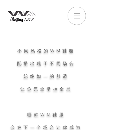
不同风格的WM鞋履
配搭出现于不同场合
始终如一的舒适
让你完全掌控全局
哪款WM鞋履
会在下一个场合让你成为